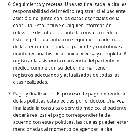
Seguimiento y recetas: Una vez finalizada la cita, es
responsabilidad del médico registrar si el paciente
asistió o no, junto con los datos esenciales de la
consulta. Esto incluye cualquier información
relevante discutida durante la consulta médica.
Este registro garantiza un seguimiento adecuado
de la atención brindada al paciente y contribuye a
mantener una historia clínica precisa y completa. Al
registrar la asistencia o ausencia del paciente, el
médico cumple con su deber de mantener
registros adecuados y actualizados de todas las
citas realizadas.
Pago y finalización: El proceso de pago dependerá
de las políticas establecidas por el doctor. Una vez
finalizada la consulta o servicio médico, el paciente
deberá realizar el pago correspondiente de
acuerdo con estas políticas, las cuales pueden estar
mencionadas al momento de agendar la cita