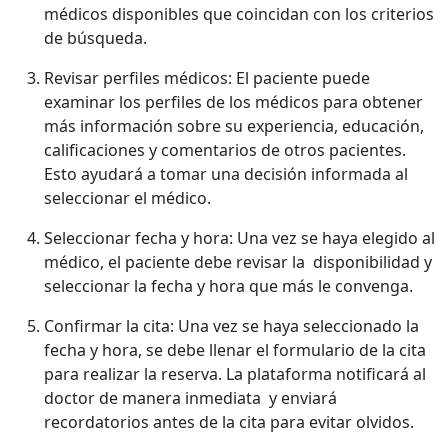
médicos disponibles que coincidan con los criterios
de búsqueda.
Revisar perfiles médicos: El paciente puede
examinar los perfiles de los médicos para obtener
más información sobre su experiencia, educación,
calificaciones y comentarios de otros pacientes.
Esto ayudará a tomar una decisión informada al
seleccionar el médico.
Seleccionar fecha y hora: Una vez se haya elegido al
médico, el paciente debe revisar la disponibilidad y
seleccionar la fecha y hora que más le convenga.
Confirmar la cita: Una vez se haya seleccionado la
fecha y hora, se debe llenar el formulario de la cita
para realizar la reserva. La plataforma notificará al
doctor de manera inmediata y enviará
recordatorios antes de la cita para evitar olvidos.