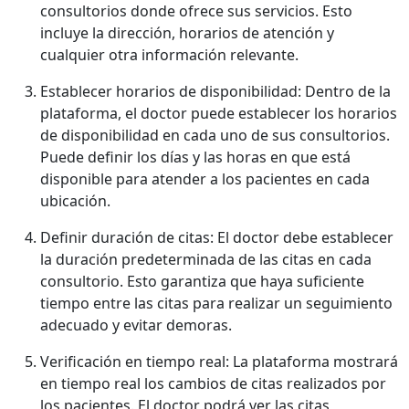
consultorios donde ofrece sus servicios. Esto
incluye la dirección, horarios de atención y
cualquier otra información relevante.
Establecer horarios de disponibilidad: Dentro de la
plataforma, el doctor puede establecer los horarios
de disponibilidad en cada uno de sus consultorios.
Puede definir los días y las horas en que está
disponible para atender a los pacientes en cada
ubicación.
Definir duración de citas: El doctor debe establecer
la duración predeterminada de las citas en cada
consultorio. Esto garantiza que haya suficiente
tiempo entre las citas para realizar un seguimiento
adecuado y evitar demoras.
Verificación en tiempo real: La plataforma mostrará
en tiempo real los cambios de citas realizados por
los pacientes. El doctor podrá ver las citas