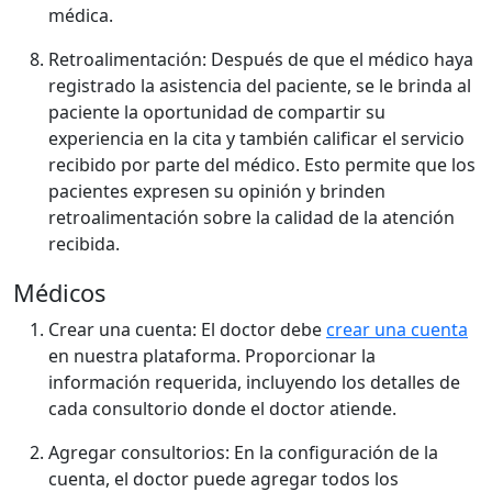
médica.
Retroalimentación: Después de que el médico haya
registrado la asistencia del paciente, se le brinda al
paciente la oportunidad de compartir su
experiencia en la cita y también calificar el servicio
recibido por parte del médico. Esto permite que los
pacientes expresen su opinión y brinden
retroalimentación sobre la calidad de la atención
recibida.
Médicos
Crear una cuenta: El doctor debe
crear una cuenta
en nuestra plataforma. Proporcionar la
información requerida, incluyendo los detalles de
cada consultorio donde el doctor atiende.
Agregar consultorios: En la configuración de la
cuenta, el doctor puede agregar todos los