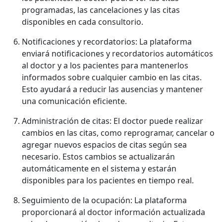
programadas, las cancelaciones y las citas
disponibles en cada consultorio.
Notificaciones y recordatorios: La plataforma
enviará notificaciones y recordatorios automáticos
al doctor y a los pacientes para mantenerlos
informados sobre cualquier cambio en las citas.
Esto ayudará a reducir las ausencias y mantener
una comunicación eficiente.
Administración de citas: El doctor puede realizar
cambios en las citas, como reprogramar, cancelar o
agregar nuevos espacios de citas según sea
necesario. Estos cambios se actualizarán
automáticamente en el sistema y estarán
disponibles para los pacientes en tiempo real.
Seguimiento de la ocupación: La plataforma
proporcionará al doctor información actualizada