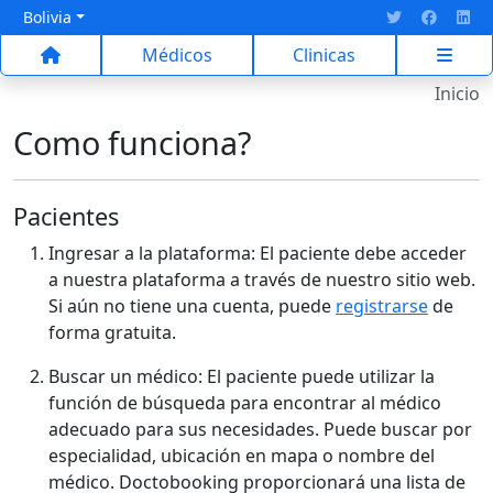
Bolivia
Médicos
Clinicas
Inicio
Como funciona?
Pacientes
Ingresar a la plataforma: El paciente debe acceder
a nuestra plataforma a través de nuestro sitio web.
Si aún no tiene una cuenta, puede
registrarse
de
forma gratuita.
Buscar un médico: El paciente puede utilizar la
función de búsqueda para encontrar al médico
adecuado para sus necesidades. Puede buscar por
especialidad, ubicación en mapa o nombre del
médico. Doctobooking proporcionará una lista de